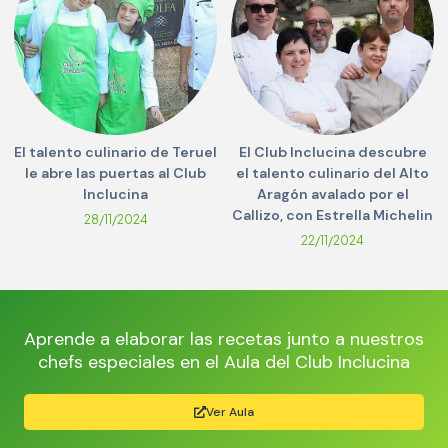
El talento culinario de Teruel
El Club Inclucina descubre
le abre las puertas al Club
el talento culinario del Alto
Inclucina
Aragón avalado por el
Callizo, con Estrella Michelin
28/11/2024
22/11/2024
Aprende a elaborar las recetas junto a nuestros
chefs especiales en el Aula del Club Inclucina
Ver Aula