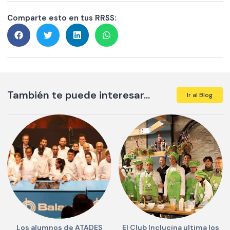
Comparte esto en tus RRSS:
También te puede interesar...
Ir al Blog
Los alumnos de ATADES
El Club Inclucina ultima los