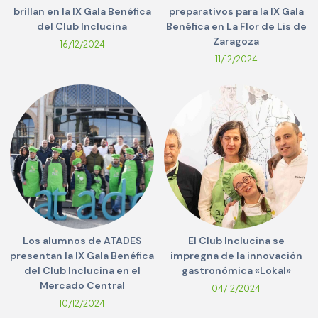
brillan en la IX Gala Benéfica
preparativos para la IX Gala
del Club Inclucina
Benéfica en La Flor de Lis de
Zaragoza
16/12/2024
11/12/2024
Los alumnos de ATADES
El Club Inclucina se
presentan la IX Gala Benéfica
impregna de la innovación
del Club Inclucina en el
gastronómica «Lokal»
Mercado Central
04/12/2024
10/12/2024