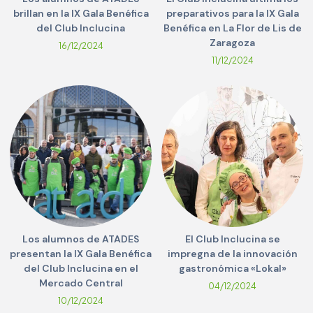
brillan en la IX Gala Benéfica
preparativos para la IX Gala
del Club Inclucina
Benéfica en La Flor de Lis de
Zaragoza
16/12/2024
11/12/2024
Los alumnos de ATADES
El Club Inclucina se
presentan la IX Gala Benéfica
impregna de la innovación
del Club Inclucina en el
gastronómica «Lokal»
Mercado Central
04/12/2024
10/12/2024