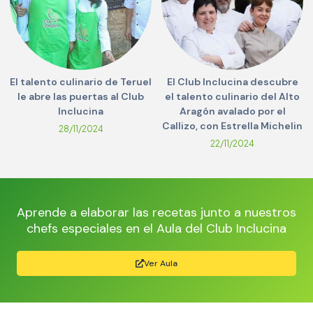
El talento culinario de Teruel
El Club Inclucina descubre
le abre las puertas al Club
el talento culinario del Alto
Inclucina
Aragón avalado por el
Callizo, con Estrella Michelin
28/11/2024
22/11/2024
Aprende a elaborar las recetas junto a nuestros
chefs especiales en el Aula del Club Inclucina
Ver Aula